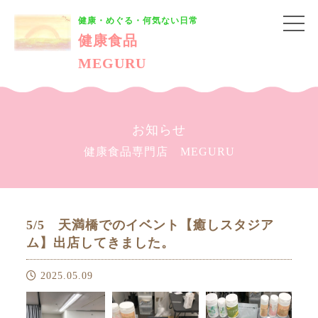
健康・めぐる・何気ない日常
健康食品
MEGURU
お知らせ
健康食品専門店 MEGURU
5/5 天満橋でのイベント【癒しスタジア
ム】出店してきました。
2025.05.09