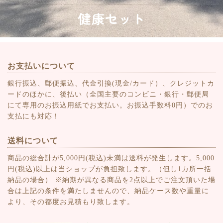
健康セット
お支払いについて
銀行振込、郵便振込、代金引換(現金/カード）、クレジットカ
ードのほかに、後払い（全国主要のコンビニ・銀行・郵便局
にて専用のお振込用紙でお支払い。お振込手数料0円）でのお
支払にも対応！
送料について
商品の総合計が5,000円(税込)未満は送料が発生します。5,000
円(税込)以上は当ショップが負担致します。（但し1カ所一括
納品の場合） ※納期が異なる商品を2点以上でご注文頂いた場
合は上記の条件を満たしませんので、納品ケース数や重量に
より、その都度お見積もり致します。